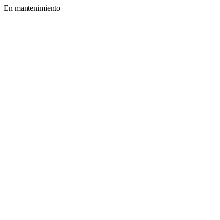
En mantenimiento