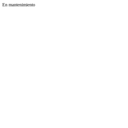
En mantenimiento