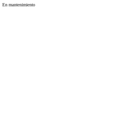
En mantenimiento