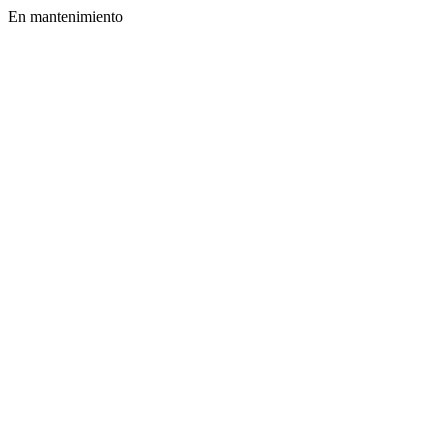
En mantenimiento