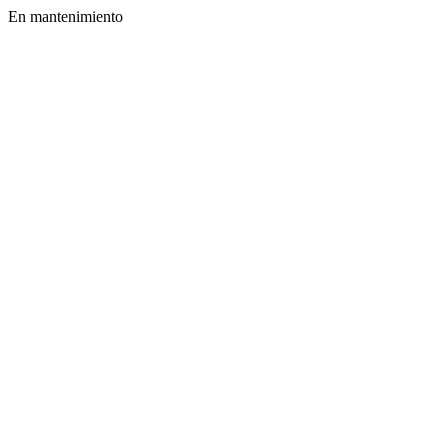
En mantenimiento