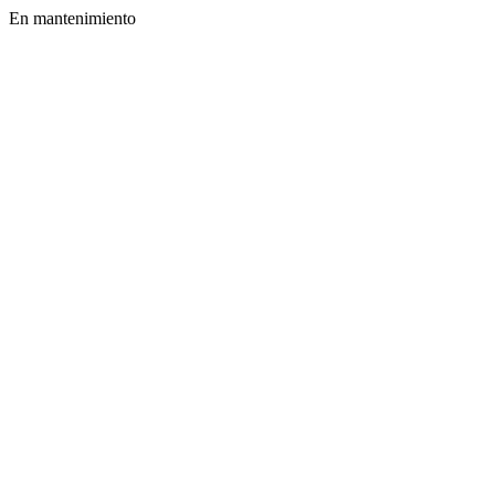
En mantenimiento