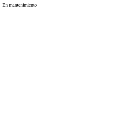
En mantenimiento