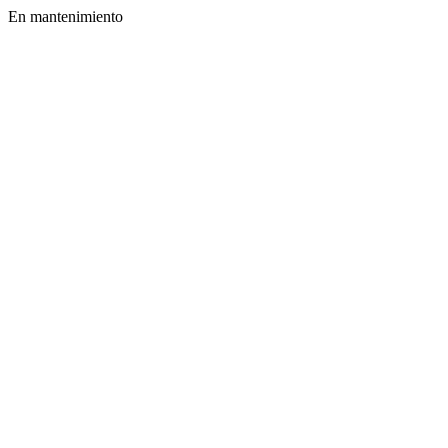
En mantenimiento