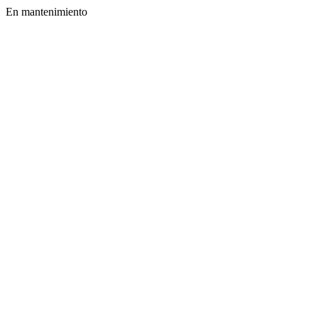
En mantenimiento