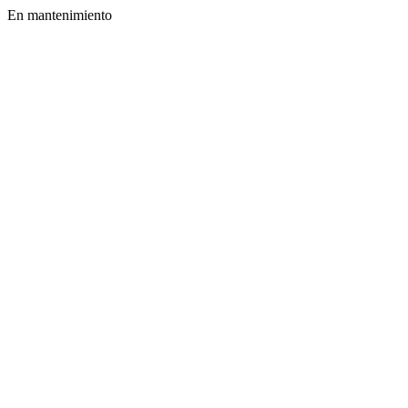
En mantenimiento