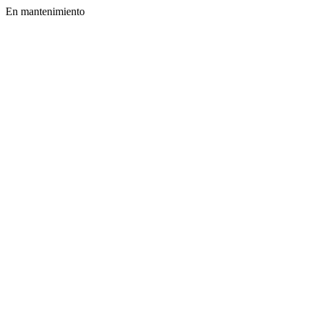
En mantenimiento