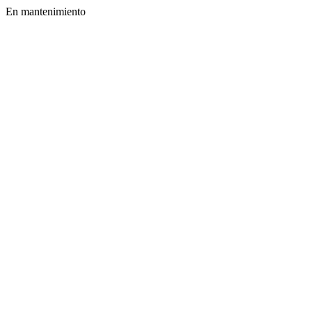
En mantenimiento