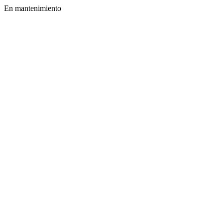
En mantenimiento