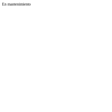
En mantenimiento