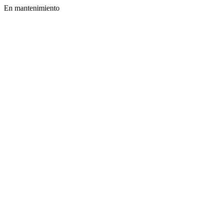
En mantenimiento