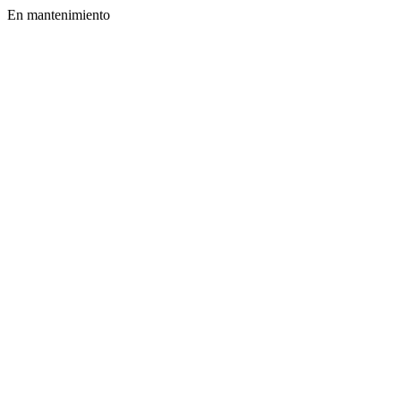
En mantenimiento