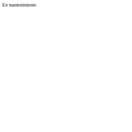
En mantenimiento