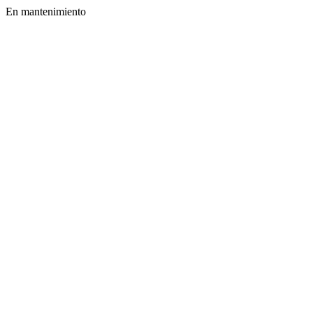
En mantenimiento