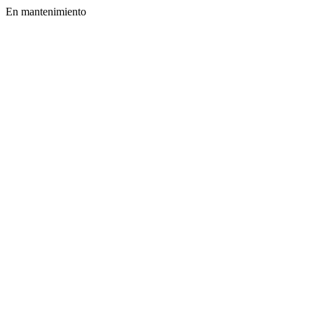
En mantenimiento